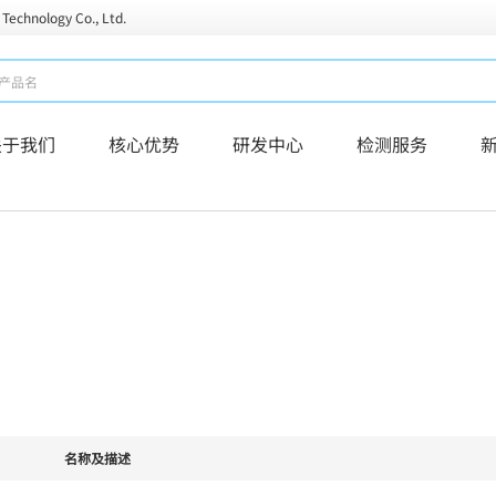
 Technology Co., Ltd.
关于我们
核心优势
研发中心
检测服务
名称及描述