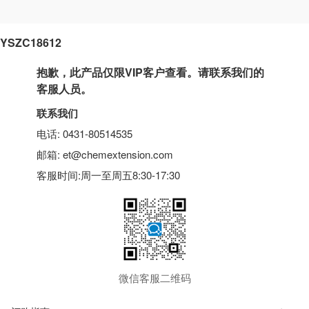
YSZC18612
抱歉，此产品仅限VIP客户查看。请联系我们的
客服人员。
联系我们
电话: 0431-80514535
邮箱: et@chemextension.com
客服时间:周一至周五8:30-17:30
微信客服二维码