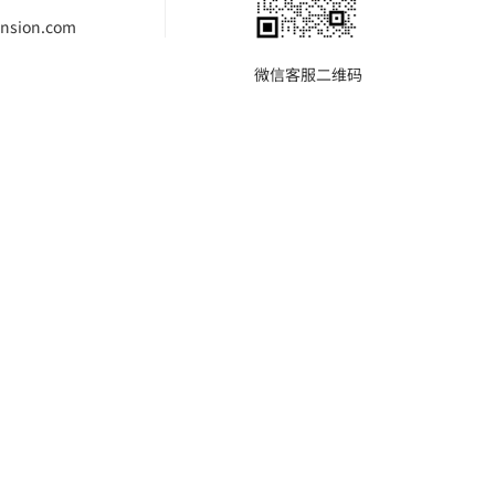
nsion.com
微信客服二维码