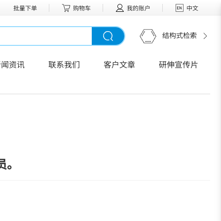
批量下单
购物车
我的账户
中文
结构式检索
新闻资讯
联系我们
客户文章
研伸宣传片
员。