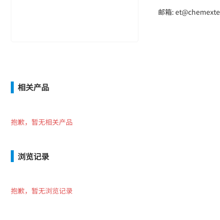
邮箱: et@chemexte
相关产品
抱歉，暂无相关产品
浏览记录
抱歉，暂无浏览记录