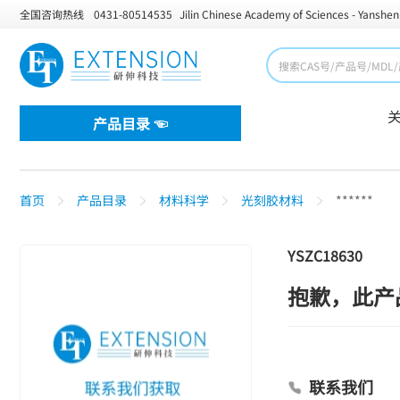
全国咨询热线
0431-80514535
Jilin Chinese Academy of Sciences - Yanshen
产品目录 ☜
首页
产品目录
材料科学
光刻胶材料
******
YSZC18630
抱歉，此产
联系我们