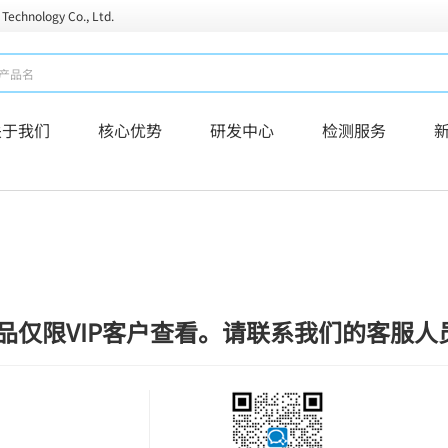
 Technology Co., Ltd.
关于我们
核心优势
研发中心
检测服务
品仅限VIP客户查看。请联系我们的客服人