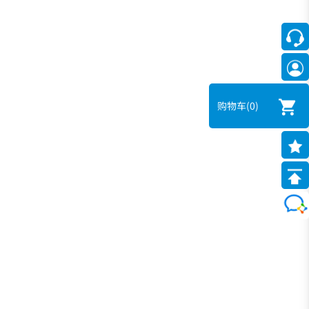
购物车
(0)