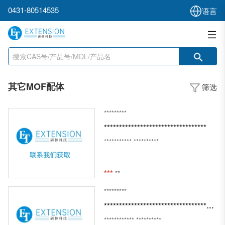
0431-80514535
语言
其它MOF配体
筛选
*********
**********************************
***********
**********
***
**
*********
**************************************
************
**********