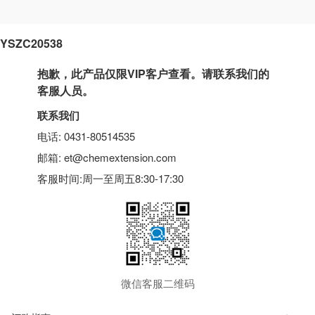
YSZC20538
抱歉，此产品仅限VIP客户查看。请联系我们的
客服人员。
联系我们
电话: 0431-80514535
邮箱: et@chemextension.com
客服时间:周一至周五8:30-17:30
微信客服二维码