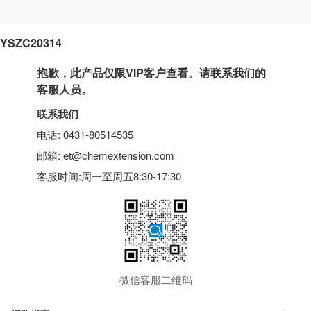
YSZC20314
抱歉，此产品仅限VIP客户查看。请联系我们的
客服人员。
联系我们
电话: 0431-80514535
邮箱: et@chemextension.com
客服时间:周一至周五8:30-17:30
微信客服二维码