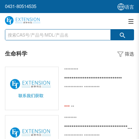
0431-80514535
语言
生命科学
筛选
*********
*******************************
************
**********
***
**
********
***************************************************************
************
**********