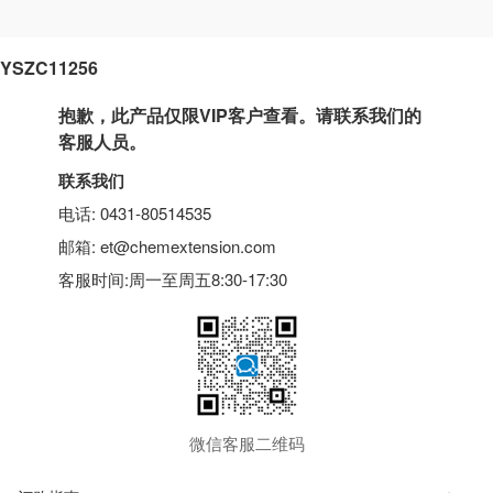
YSZC11256
抱歉，此产品仅限VIP客户查看。请联系我们的
客服人员。
联系我们
电话: 0431-80514535
邮箱: et@chemextension.com
客服时间:周一至周五8:30-17:30
微信客服二维码