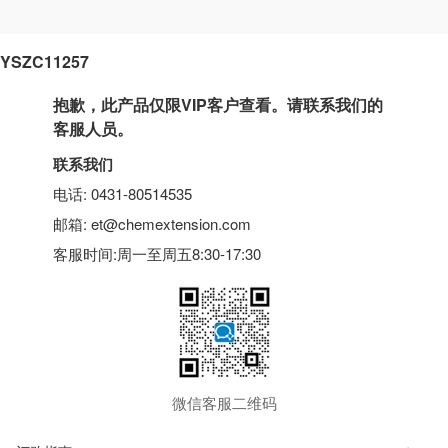
YSZC11257
抱歉，此产品仅限VIP客户查看。请联系我们的
客服人员。
联系我们
电话: 0431-80514535
邮箱: et@chemextension.com
客服时间:周一至周五8:30-17:30
微信客服二维码