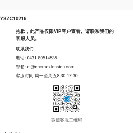
YSZC10216
抱歉，此产品仅限VIP客户查看。请联系我们的
客服人员。
联系我们
电话: 0431-80514535
邮箱: et@chemextension.com
客服时间:周一至周五8:30-17:30
微信客服二维码