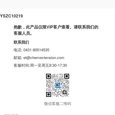
YSZC10219
抱歉，此产品仅限VIP客户查看。请联系我们的
客服人员。
联系我们
电话: 0431-80514535
邮箱: et@chemextension.com
客服时间:周一至周五8:30-17:30
微信客服二维码