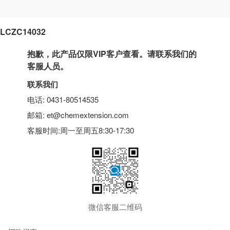
LCZC14032
抱歉，此产品仅限VIP客户查看。请联系我们的
客服人员。
联系我们
电话: 0431-80514535
邮箱: et@chemextension.com
客服时间:周一至周五8:30-17:30
微信客服二维码