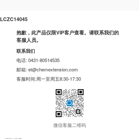
LCZC14045
抱歉，此产品仅限VIP客户查看。请联系我们的
客服人员。
联系我们
电话: 0431-80514535
邮箱: et@chemextension.com
客服时间:周一至周五8:30-17:30
微信客服二维码