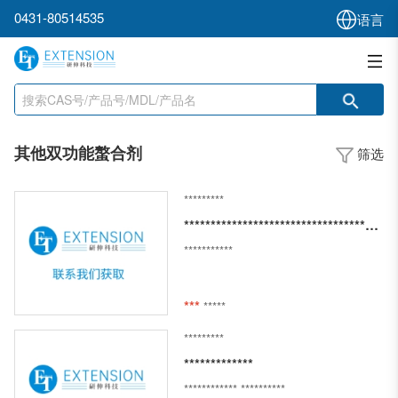
0431-80514535
语言
其他双功能螯合剂
筛选
*********
*************************************************************************************
***********
***
*****
*********
*************
************
**********