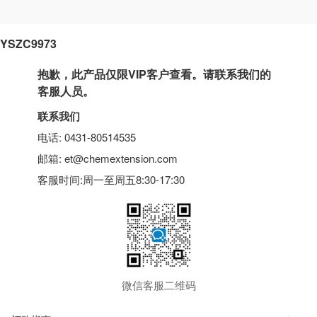
YSZC9973
抱歉，此产品仅限VIP客户查看。请联系我们的
客服人员。
联系我们
电话: 0431-80514535
邮箱: et@chemextension.com
客服时间:周一至周五8:30-17:30
微信客服二维码