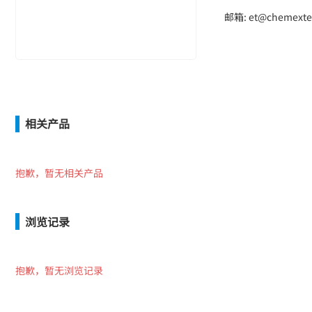
邮箱: et@chemexte
相关产品
抱歉，暂无相关产品
浏览记录
抱歉，暂无浏览记录