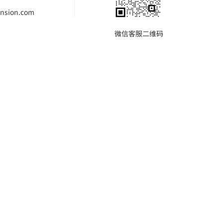
nsion.com
微信客服二维码