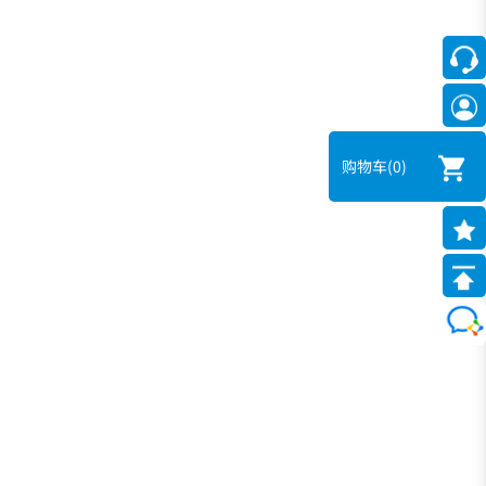
购物车
(0)