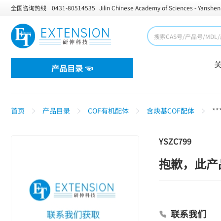
全国咨询热线
0431-80514535
Jilin Chinese Academy of Sciences - Yanshen
产品目录 ☜
首页
产品目录
COF有机配体
含炔基COF配体
**
YSZC799
抱歉，此产
联系我们