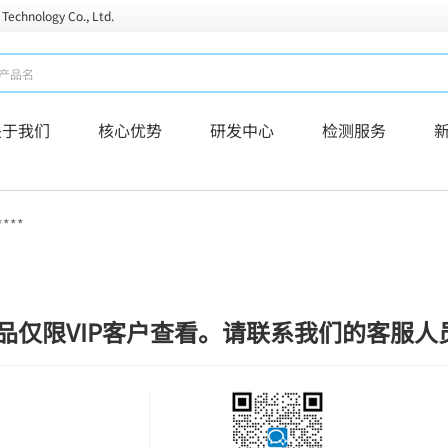
 Technology Co., Ltd.
关于我们
核心优势
研发中心
检测服务
****
品仅限VIP客户查看。请联系我们的客服人