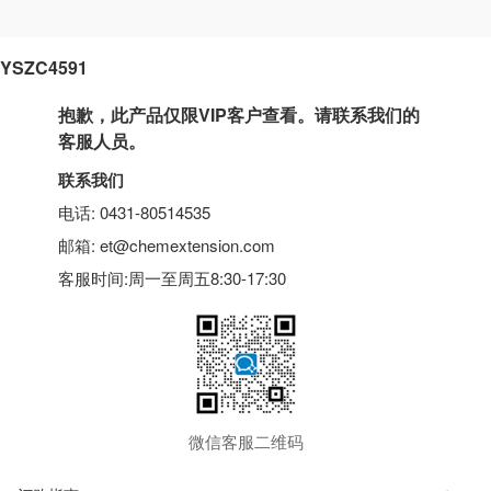
YSZC4591
抱歉，此产品仅限VIP客户查看。请联系我们的
客服人员。
联系我们
电话: 0431-80514535
邮箱: et@chemextension.com
客服时间:周一至周五8:30-17:30
微信客服二维码