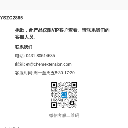
YSZC2865
抱歉，此产品仅限VIP客户查看。请联系我们的
客服人员。
联系我们
电话: 0431-80514535
邮箱: et@chemextension.com
客服时间:周一至周五8:30-17:30
微信客服二维码