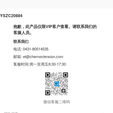
YSZC20884
抱歉，此产品仅限VIP客户查看。请联系我们的
客服人员。
联系我们
电话: 0431-80514535
邮箱: et@chemextension.com
客服时间:周一至周五8:30-17:30
微信客服二维码