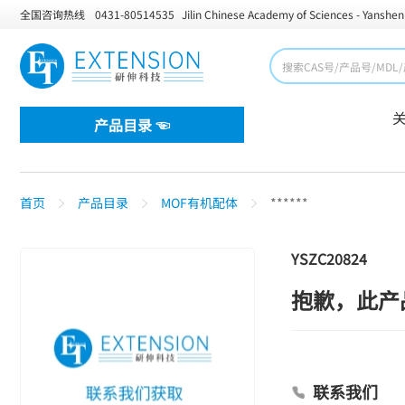
全国咨询热线
0431-80514535
Jilin Chinese Academy of Sciences - Yanshen
产品目录 ☜
首页
产品目录
MOF有机配体
******
YSZC20824
抱歉，此产
联系我们