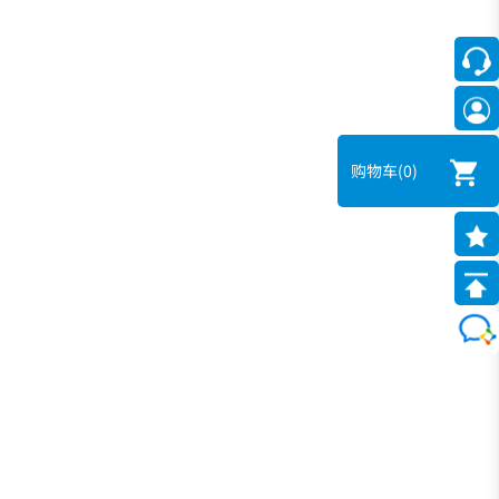
购物车
(0)