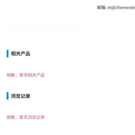
邮箱: et@chemexte
相关产品
抱歉，暂无相关产品
浏览记录
抱歉，暂无浏览记录