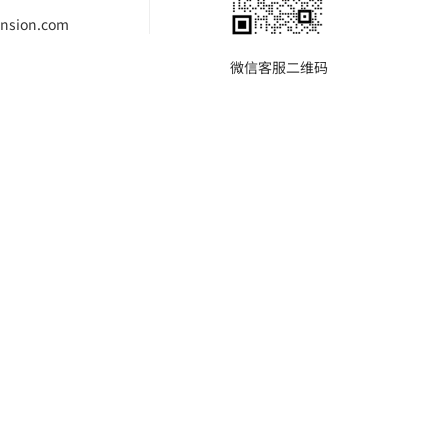
nsion.com
微信客服二维码