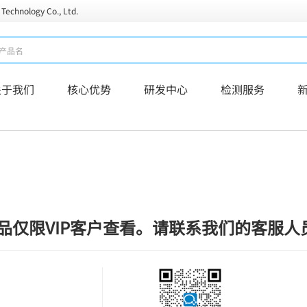
 Technology Co., Ltd.
关于我们
核心优势
研发中心
检测服务
品仅限VIP客户查看。请联系我们的客服人