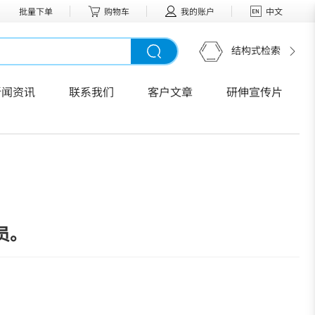
批量下单
购物车
我的账户
中文
结构式检索
新闻资讯
联系我们
客户文章
研伸宣传片
员。