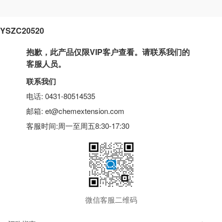
YSZC20520
抱歉，此产品仅限VIP客户查看。请联系我们的
客服人员。
联系我们
电话: 0431-80514535
邮箱: et@chemextension.com
客服时间:周一至周五8:30-17:30
微信客服二维码