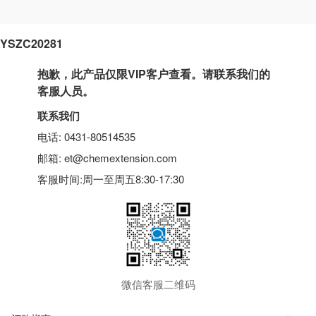
YSZC20281
抱歉，此产品仅限VIP客户查看。请联系我们的
客服人员。
联系我们
电话: 0431-80514535
邮箱: et@chemextension.com
客服时间:周一至周五8:30-17:30
微信客服二维码