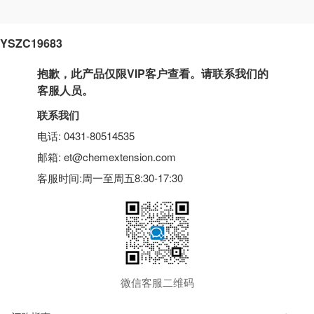
YSZC19683
抱歉，此产品仅限VIP客户查看。请联系我们的
客服人员。
联系我们
电话: 0431-80514535
邮箱: et@chemextension.com
客服时间:周一至周五8:30-17:30
微信客服二维码