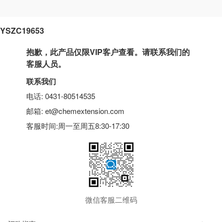
YSZC19653
抱歉，此产品仅限VIP客户查看。请联系我们的
客服人员。
联系我们
电话: 0431-80514535
邮箱: et@chemextension.com
客服时间:周一至周五8:30-17:30
微信客服二维码