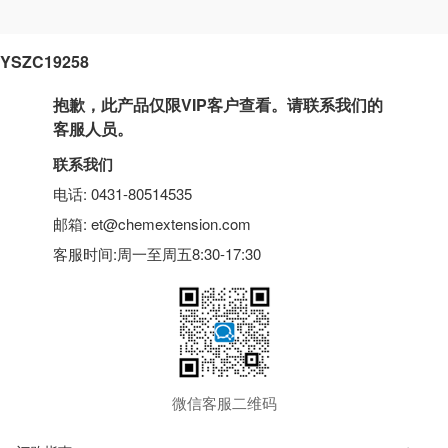
YSZC19258
抱歉，此产品仅限VIP客户查看。请联系我们的
客服人员。
联系我们
电话: 0431-80514535
邮箱: et@chemextension.com
客服时间:周一至周五8:30-17:30
微信客服二维码