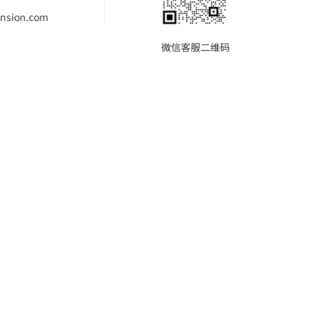
nsion.com
微信客服二维码