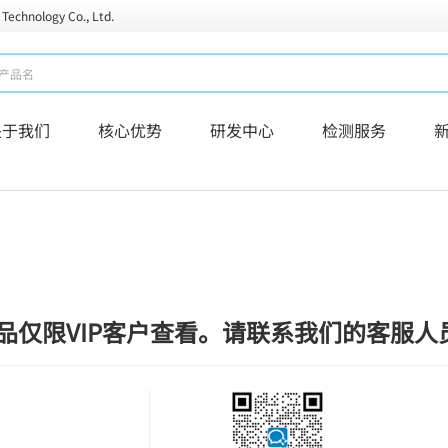
 Technology Co., Ltd.
关于我们
核心优势
研发中心
检测服务
品仅限VIP客户查看。请联系我们的客服人