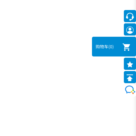
购物车
(0)