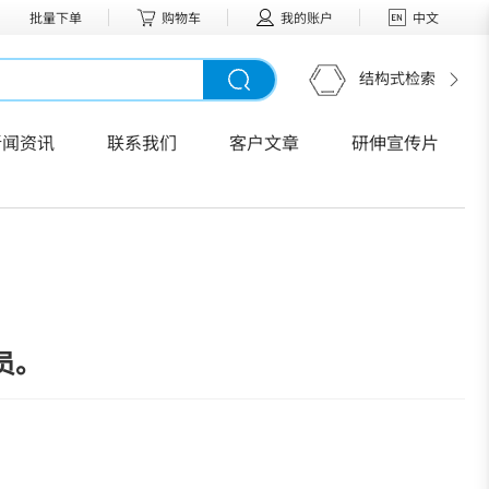
批量下单
购物车
我的账户
中文
结构式检索
新闻资讯
联系我们
客户文章
研伸宣传片
员。