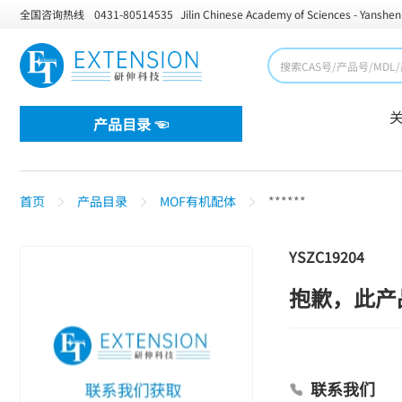
全国咨询热线
0431-80514535
Jilin Chinese Academy of Sciences - Yanshen
产品目录 ☜
首页
产品目录
MOF有机配体
******
YSZC19204
抱歉，此产
联系我们