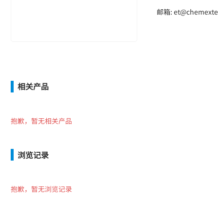
邮箱: et@chemexte
相关产品
抱歉，暂无相关产品
浏览记录
抱歉，暂无浏览记录