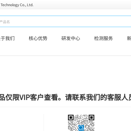
 Technology Co., Ltd.
关于我们
核心优势
研发中心
检测服务
品仅限VIP客户查看。请联系我们的客服人