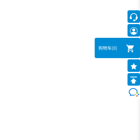
购物车
(0)