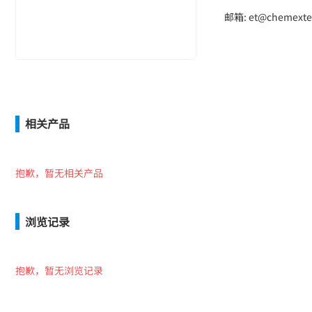
邮箱: et@chemexte
相关产品
抱歉，暂无相关产品
浏览记录
抱歉，暂无浏览记录