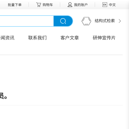
批量下单
购物车
我的账户
中文
结构式检索
新闻资讯
联系我们
客户文章
研伸宣传片
员。