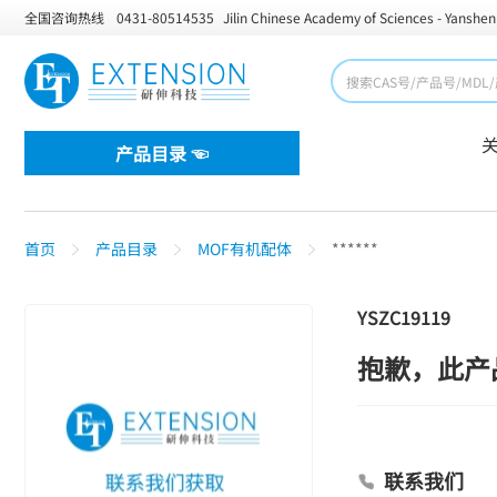
全国咨询热线
0431-80514535
Jilin Chinese Academy of Sciences - Yanshen
产品目录 ☜
首页
产品目录
MOF有机配体
******
YSZC19119
抱歉，此产
联系我们