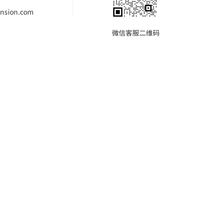
nsion.com
微信客服二维码