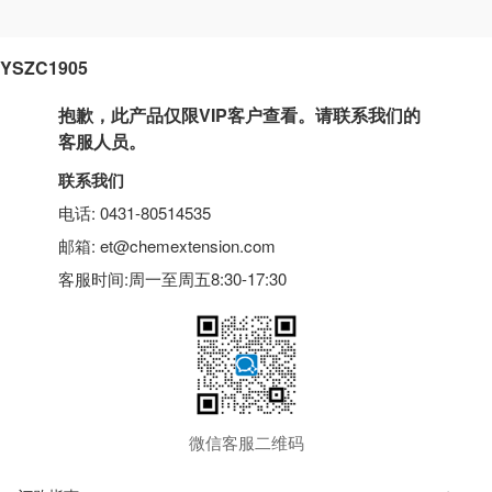
YSZC1905
抱歉，此产品仅限VIP客户查看。请联系我们的
客服人员。
联系我们
电话: 0431-80514535
邮箱: et@chemextension.com
客服时间:周一至周五8:30-17:30
微信客服二维码