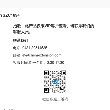
YSZC1894
抱歉，此产品仅限VIP客户查看。请联系我们的
客服人员。
联系我们
电话: 0431-80514535
邮箱: et@chemextension.com
客服时间:周一至周五8:30-17:30
微信客服二维码