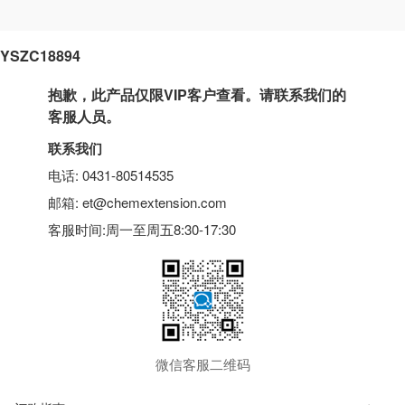
YSZC18894
抱歉，此产品仅限VIP客户查看。请联系我们的
客服人员。
联系我们
电话: 0431-80514535
邮箱: et@chemextension.com
客服时间:周一至周五8:30-17:30
微信客服二维码