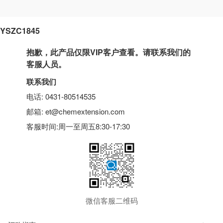
YSZC1845
抱歉，此产品仅限VIP客户查看。请联系我们的
客服人员。
联系我们
电话: 0431-80514535
邮箱: et@chemextension.com
客服时间:周一至周五8:30-17:30
微信客服二维码