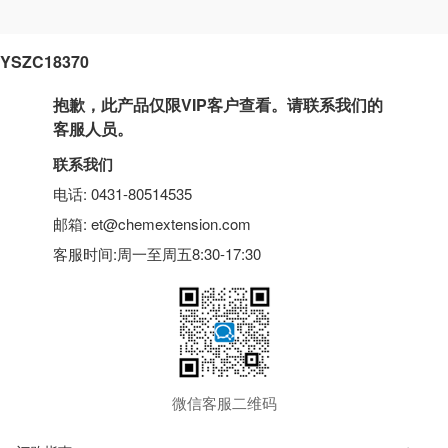
YSZC18370
抱歉，此产品仅限VIP客户查看。请联系我们的
客服人员。
联系我们
电话: 0431-80514535
邮箱: et@chemextension.com
客服时间:周一至周五8:30-17:30
微信客服二维码