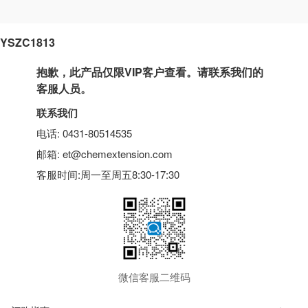
YSZC1813
抱歉，此产品仅限VIP客户查看。请联系我们的
客服人员。
联系我们
电话: 0431-80514535
邮箱: et@chemextension.com
客服时间:周一至周五8:30-17:30
微信客服二维码