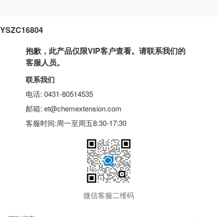
YSZC16804
抱歉，此产品仅限VIP客户查看。请联系我们的
客服人员。
联系我们
电话: 0431-80514535
邮箱: et@chemextension.com
客服时间:周一至周五8:30-17:30
微信客服二维码