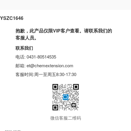
YSZC1646
抱歉，此产品仅限VIP客户查看。请联系我们的
客服人员。
联系我们
电话: 0431-80514535
邮箱: et@chemextension.com
客服时间:周一至周五8:30-17:30
微信客服二维码