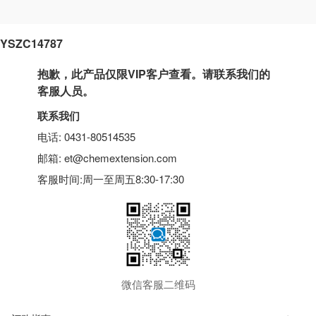
YSZC14787
抱歉，此产品仅限VIP客户查看。请联系我们的
客服人员。
联系我们
电话: 0431-80514535
邮箱: et@chemextension.com
客服时间:周一至周五8:30-17:30
微信客服二维码