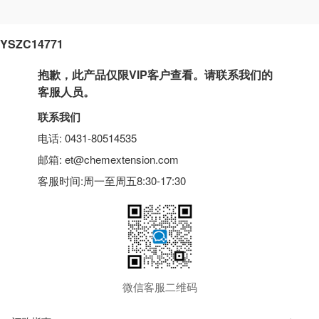
YSZC14771
抱歉，此产品仅限VIP客户查看。请联系我们的
客服人员。
联系我们
电话: 0431-80514535
邮箱: et@chemextension.com
客服时间:周一至周五8:30-17:30
微信客服二维码