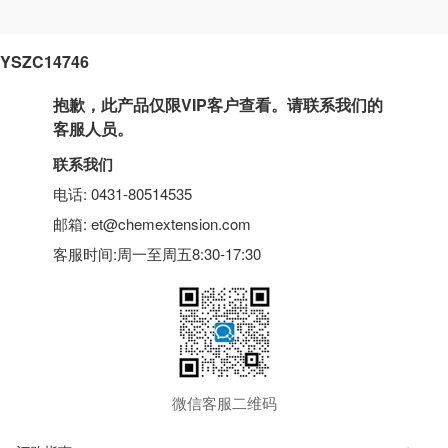
YSZC14746
抱歉，此产品仅限VIP客户查看。请联系我们的
客服人员。
联系我们
电话: 0431-80514535
邮箱: et@chemextension.com
客服时间:周一至周五8:30-17:30
微信客服二维码