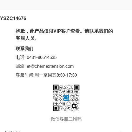
YSZC14676
抱歉，此产品仅限VIP客户查看。请联系我们的
客服人员。
联系我们
电话: 0431-80514535
邮箱: et@chemextension.com
客服时间:周一至周五8:30-17:30
微信客服二维码