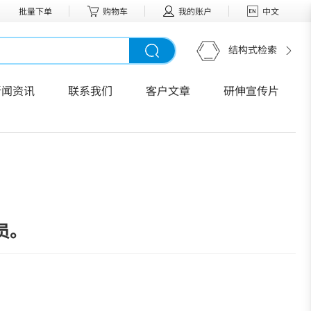
批量下单
购物车
我的账户
中文
结构式检索
新闻资讯
联系我们
客户文章
研伸宣传片
员。