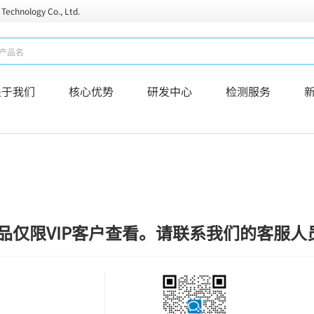
 Technology Co., Ltd.
关于我们
核心优势
研发中心
检测服务
品仅限VIP客户查看。请联系我们的客服人