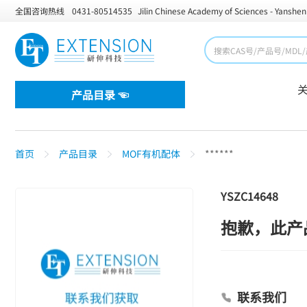
全国咨询热线
0431-80514535
Jilin Chinese Academy of Sciences - Yanshen
产品目录 ☜
首页
产品目录
MOF有机配体
******
YSZC14648
抱歉，此产
联系我们