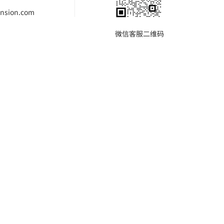
nsion.com
微信客服二维码