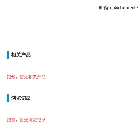
邮箱: et@chemexte
相关产品
抱歉，暂无相关产品
浏览记录
抱歉，暂无浏览记录