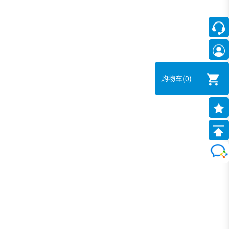
购物车
(0)