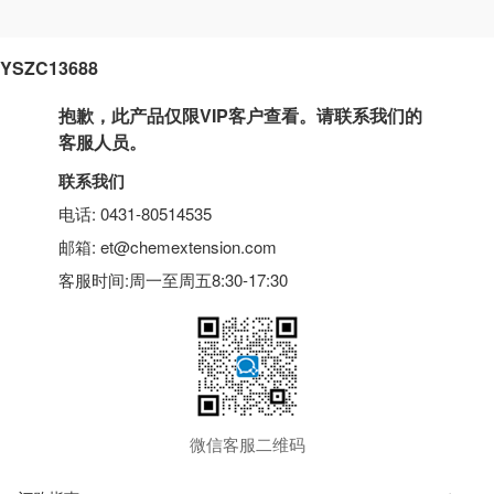
YSZC13688
抱歉，此产品仅限VIP客户查看。请联系我们的
客服人员。
联系我们
电话: 0431-80514535
邮箱: et@chemextension.com
客服时间:周一至周五8:30-17:30
微信客服二维码