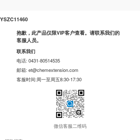
YSZC11460
抱歉，此产品仅限VIP客户查看。请联系我们的
客服人员。
联系我们
电话: 0431-80514535
邮箱: et@chemextension.com
客服时间:周一至周五8:30-17:30
微信客服二维码