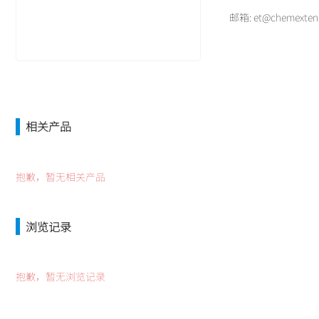
邮箱: et@chemexten
相关产品
抱歉，暂无相关产品
浏览记录
抱歉，暂无浏览记录