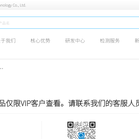
nology Co., Ltd.
关于我们
核心优势
研发中心
检测服务
**
品仅限VIP客户查看。请联系我们的客服人