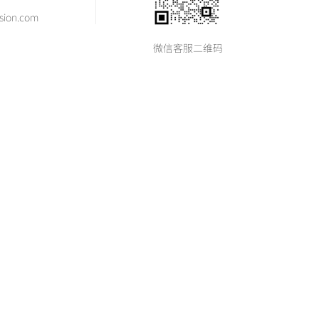
sion.com
微信客服二维码