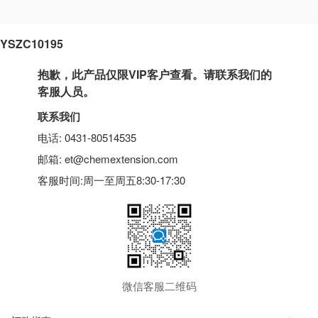
YSZC10195
抱歉，此产品仅限VIP客户查看。请联系我们的
客服人员。
联系我们
电话: 0431-80514535
邮箱: et@chemextension.com
客服时间:周一至周五8:30-17:30
微信客服二维码