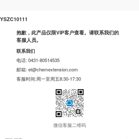
YSZC10111
抱歉，此产品仅限VIP客户查看。请联系我们的
客服人员。
联系我们
电话: 0431-80514535
邮箱: et@chemextension.com
客服时间:周一至周五8:30-17:30
微信客服二维码