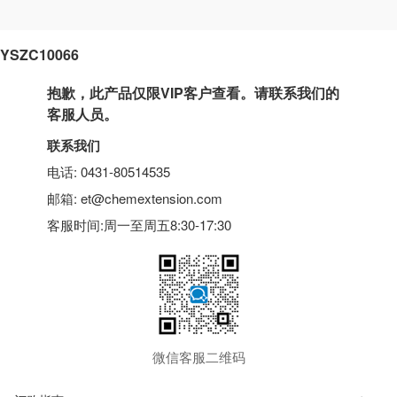
YSZC10066
抱歉，此产品仅限VIP客户查看。请联系我们的
客服人员。
联系我们
电话: 0431-80514535
邮箱: et@chemextension.com
客服时间:周一至周五8:30-17:30
微信客服二维码