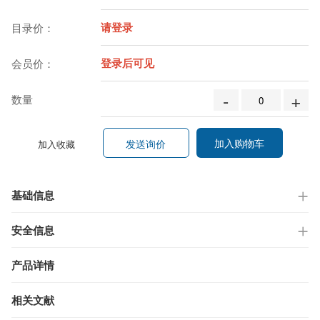
请登录
目录价：
登录后可见
会员价：
-
+
数量
加入购物车
发送询价
加入收藏
基础信息
安全信息
产品详情
相关文献