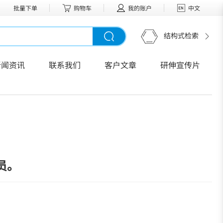
批量下单
购物车
我的账户
中文
结构式检索
新闻资讯
联系我们
客户文章
研伸宣传片
员。