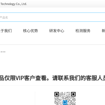
 Technology Co., Ltd.
关于我们
核心优势
研发中心
检测服务
****
品仅限VIP客户查看。请联系我们的客服人