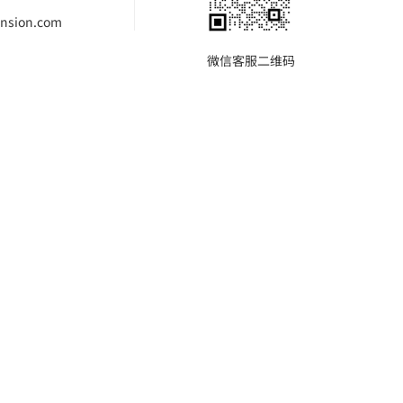
nsion.com
微信客服二维码