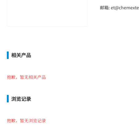
邮箱: et@chemexte
相关产品
抱歉，暂无相关产品
浏览记录
抱歉，暂无浏览记录