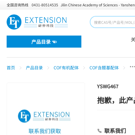
全国咨询热线
0431-80514535
Jilin Chinese Academy of Sciences - Yanshen
产品目录 ☜
首页
产品目录
COF有机配体
COF含醛基配体
**
YSWG467
抱歉，此产
联系我们