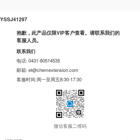
YSSJ41297
抱歉，此产品仅限VIP客户查看。请联系我们的
客服人员。
联系我们
电话: 0431-80514535
邮箱: et@chemextension.com
客服时间:周一至周五8:30-17:30
微信客服二维码