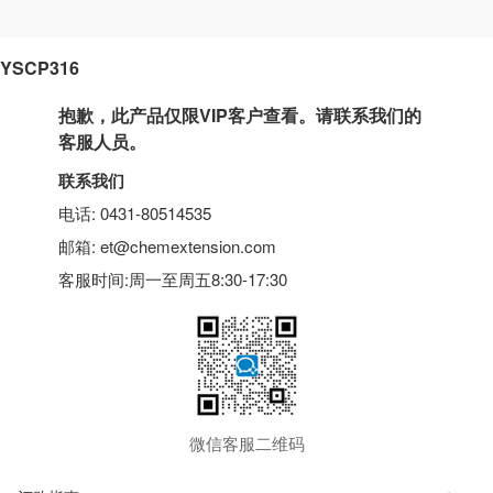
YSCP316
抱歉，此产品仅限VIP客户查看。请联系我们的
客服人员。
联系我们
电话: 0431-80514535
邮箱: et@chemextension.com
客服时间:周一至周五8:30-17:30
微信客服二维码